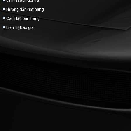
Chính sách đổi trả
Hướng dẫn đặt hàng
Cam kết bán hàng
Liên hệ báo giá