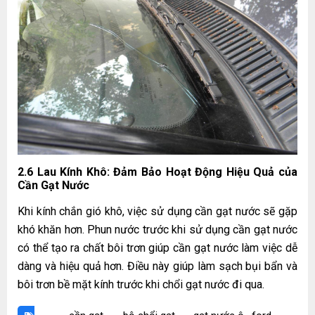
2.6 Lau Kính Khô: Đảm Bảo Hoạt Động Hiệu Quả của
Cần Gạt Nước
Khi kính chắn gió khô, việc sử dụng cần gạt nước sẽ gặp
khó khăn hơn. Phun nước trước khi sử dụng
cần gạt nước
có thể tạo ra chất bôi trơn giúp cần gạt nước làm việc dễ
dàng và hiệu quả hơn. Điều này giúp làm sạch bụi bẩn và
bôi trơn bề mặt kính trước khi chổi gạt nước đi qua.