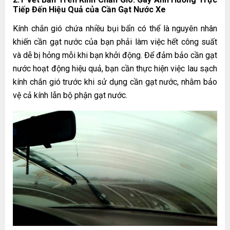
Tiếp Đến Hiệu Quả của
Cần Gạt Nước Xe
Kính chắn gió chứa nhiều bụi bẩn có thể là nguyên nhân
khiến cần gạt nước của bạn phải làm việc hết công suất
và dễ bị hỏng mỗi khi bạn khởi động. Để đảm bảo cần gạt
nước hoạt động hiệu quả, bạn cần thực hiện việc lau sạch
kính chắn gió trước khi sử dụng
cần gạt nước
, nhằm bảo
vệ cả kính lẫn bộ phận gạt nước.