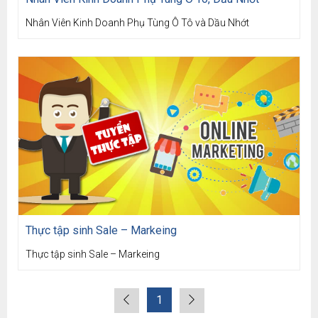
Nhân Viên Kinh Doanh Phụ Tùng Ô Tô và Dầu Nhớt
Thực tập sinh Sale – Markeing
Thực tập sinh Sale – Markeing
1