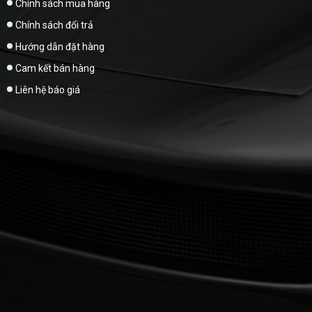
Chính sách mua hàng
Chính sách đổi trả
Hướng dẫn đặt hàng
Cam kết bán hàng
Liên hệ báo giá