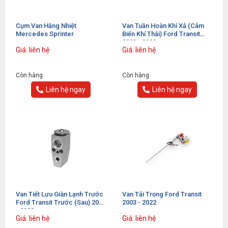
Cụm Van Hằng Nhiệt
Van Tuần Hoàn Khí Xả (cảm
Mercedes Sprinter
Biến Khí Thải) Ford Transit
2003 - 2022
Giá: liên hệ
Giá: liên hệ
Còn hàng
Còn hàng
Liên hệ ngay
Liên hệ ngay
Van Tiết Lưu Giàn Lạnh Trước
Van Tải Trọng Ford Transit
Ford Transit Trước (Sau) 2003
2003 - 2022
- 2022
Giá: liên hệ
Giá: liên hệ