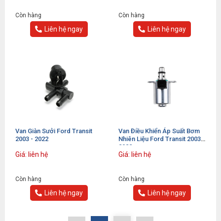
Còn hàng
Còn hàng
Liên hệ ngay
Liên hệ ngay
Van Giàn Sưởi Ford Transit
Van Điều Khiển Áp Suất Bơm
2003 - 2022
Nhiên Liệu Ford Transit 2003 -
2022
Giá: liên hệ
Giá: liên hệ
Còn hàng
Còn hàng
Liên hệ ngay
Liên hệ ngay