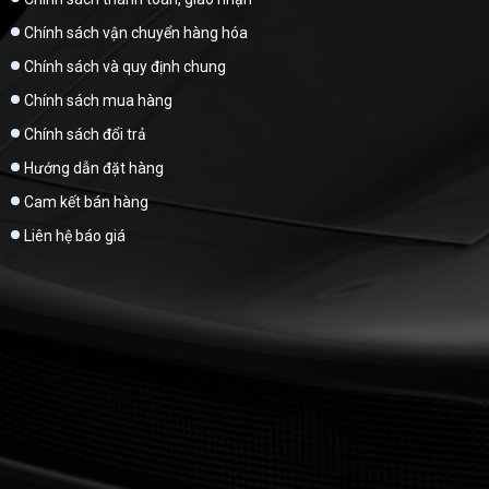
Chính sách vận chuyển hàng hóa
Chính sách và quy định chung
Chính sách mua hàng
Chính sách đổi trả
Hướng dẫn đặt hàng
Cam kết bán hàng
Liên hệ báo giá