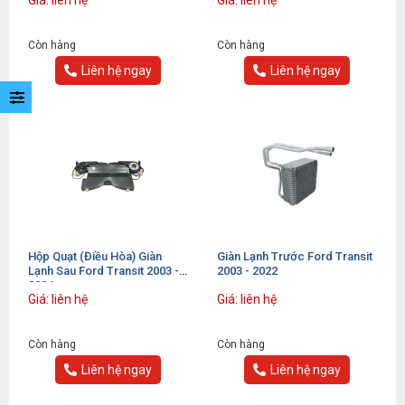
Giá: liên hệ
Giá: liên hệ
Còn hàng
Còn hàng
Liên hệ ngay
Liên hệ ngay
Hộp Quạt (điều Hòa) Giàn
Giàn Lạnh Trước Ford Transit
Lạnh Sau Ford Transit 2003 -
2003 - 2022
2024
Giá: liên hệ
Giá: liên hệ
Còn hàng
Còn hàng
Liên hệ ngay
Liên hệ ngay