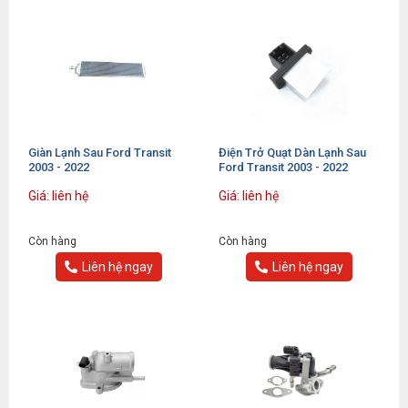
Giàn Lạnh Sau Ford Transit
Điện Trở Quạt Dàn Lạnh Sau
2003 - 2022
Ford Transit 2003 - 2022
Giá: liên hệ
Giá: liên hệ
Còn hàng
Còn hàng
Liên hệ ngay
Liên hệ ngay