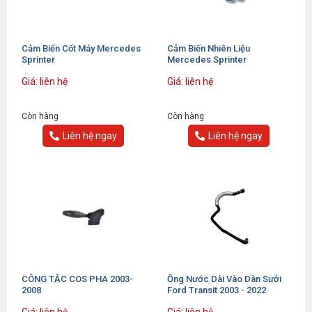
Cảm Biến Cốt Máy Mercedes
Cảm Biến Nhiên Liệu
Sprinter
Mercedes Sprinter
Giá: liên hệ
Giá: liên hệ
Còn hàng
Còn hàng
Liên hệ ngay
Liên hệ ngay
CÔNG TẮC COS PHA 2003-
Ống Nước Dài Vào Dàn Sưởi
2008
Ford Transit 2003 - 2022