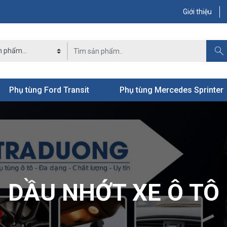
Giới thiệu
Phụ tùng Ford Transit
Phụ tùng Mercedes Sprinter
DẦU NHỚT XE Ô TÔ