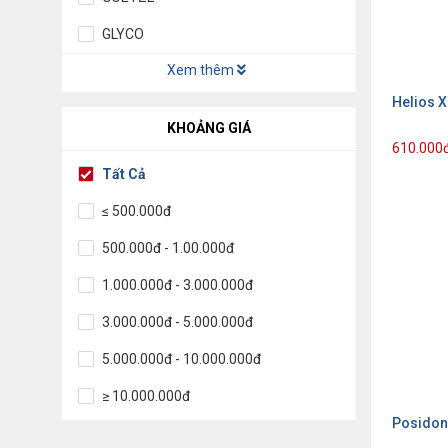
GLYCO
Xem thêm
Helios 
KHOẢNG GIÁ
610.000
Tất Cả
≤ 500.000đ
500.000đ - 1.00.000đ
1.000.000đ - 3.000.000đ
3.000.000đ - 5.000.000đ
5.000.000đ - 10.000.000đ
≥ 10.000.000đ
Posidon