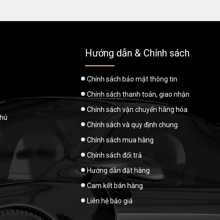
Hướng dẫn & Chính sách
Chính sách bảo mật thông tin
Chính sách thanh toán, giao nhận
Chính sách vận chuyển hàng hóa
Phú
Chính sách và quy định chung
Chính sách mua hàng
Chính sách đổi trả
Hướng dẫn đặt hàng
Cam kết bán hàng
Liên hệ báo giá