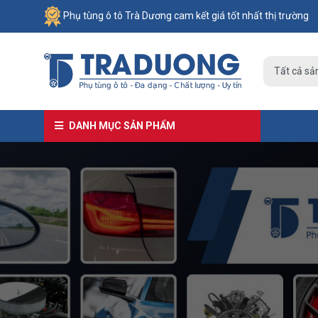
Phụ tùng ô tô Trà Dương cam kết giá tốt nhất thị trường
DANH MỤC SẢN PHẨM